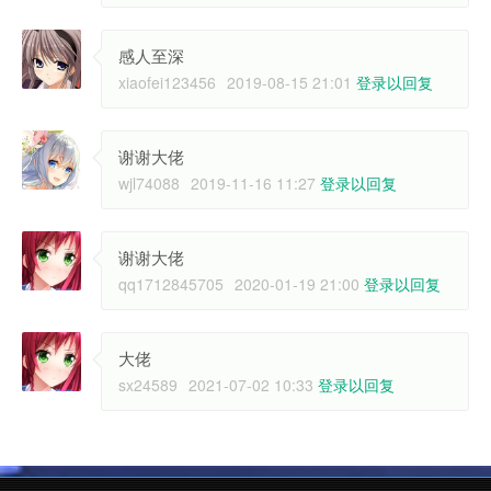
感人至深
xiaofei123456
2019-08-15 21:01
登录以回复
谢谢大佬
wjl74088
2019-11-16 11:27
登录以回复
谢谢大佬
qq1712845705
2020-01-19 21:00
登录以回复
大佬
sx24589
2021-07-02 10:33
登录以回复