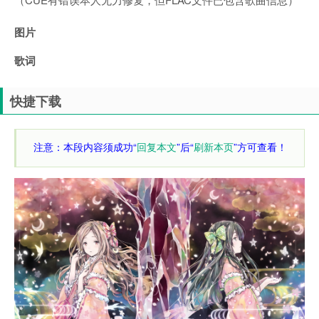
图片
歌词
快捷下载
注意：本段内容须成功“
回复本文
”后“
刷新本页
”方可查看！