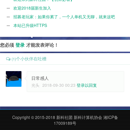
欢迎2018届新生加入
招募老玩家：如果你累了，一个人单机又无聊，就来这吧
本站已升级HTTPS
您必须
登录
才能发表评论！
个小伙伴在吐槽
(1)
日常感人
光头
2018-09-30 00:23
登录以回复
Copyright © 2015-2018 新科社团 新科计算机协会 湘ICP备
17009189号