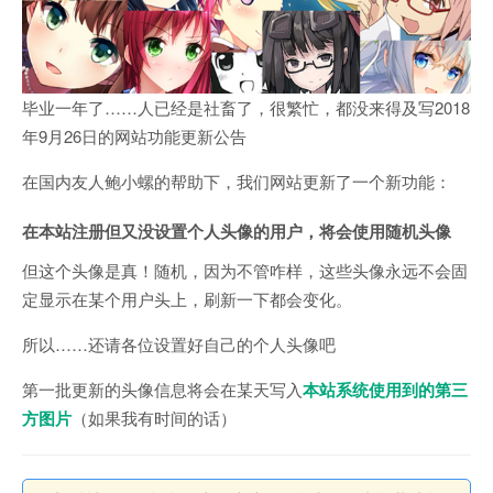
毕业一年了……人已经是社畜了，很繁忙，都没来得及写2018
年9月26日的网站功能更新公告
在国内友人鲍小螺的帮助下，我们网站更新了一个新功能：
在本站注册但又没设置个人头像的用户，将会使用随机头像
但这个头像是真！随机，因为不管咋样，这些头像永远不会固
定显示在某个用户头上，刷新一下都会变化。
所以……还请各位设置好自己的个人头像吧
第一批更新的头像信息将会在某天写入
本站系统使用到的第三
方图片
（如果我有时间的话）