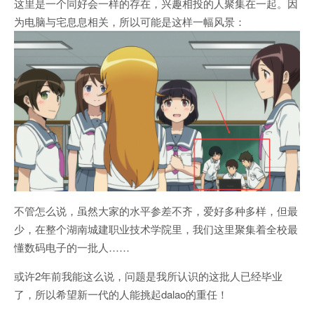
这里是一个同好会一样的存在，兴趣相投的人聚集在一起。因
为电脑与宅息息相关，所以可能是这样一幅风景：
不管怎么说，虽然大家的水平参差不齐，爱好多种多样，但最
少，在整个湖南城建职业技术学院里，我们这里聚集着全校最
懂数码电子的一批人……
或许2年前我能这么说，问题是我所认识的这批人已经毕业
了，所以希望新一代的人能挑起dalao的重任！