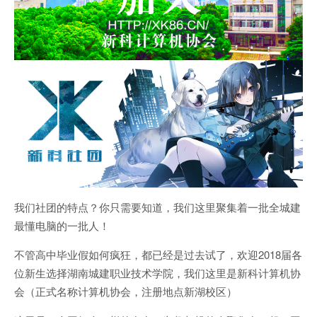
我们社团的特点？你只需要知道，我们这里聚集着一批全城建
最懂电脑的一批人！
不管高中毕业假如何疯狂，都已经是过去试了，欢迎2018届各
位新生选择湖南城建职业技术学院，我们这里是新科计算机协
会（正式名称计算机协会，注册地点新湖校区）