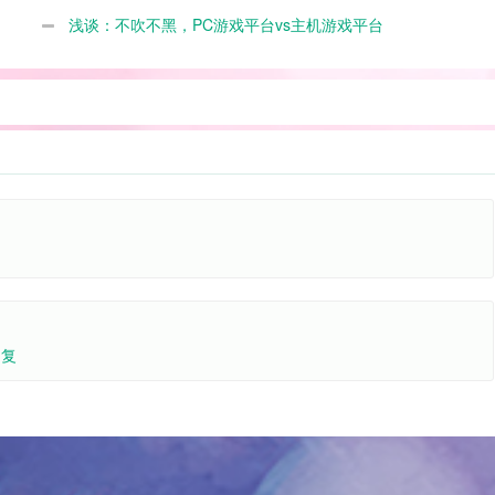
浅谈：不吹不黑，PC游戏平台vs主机游戏平台
回复