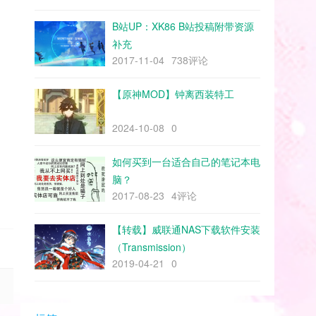
B站UP：XK86 B站投稿附带资源
补充
2017-11-04
738评论
【原神MOD】钟离西装特工
2024-10-08
0
如何买到一台适合自己的笔记本电
脑？
2017-08-23
4评论
【转载】威联通NAS下载软件安装
（Transmission）
2019-04-21
0