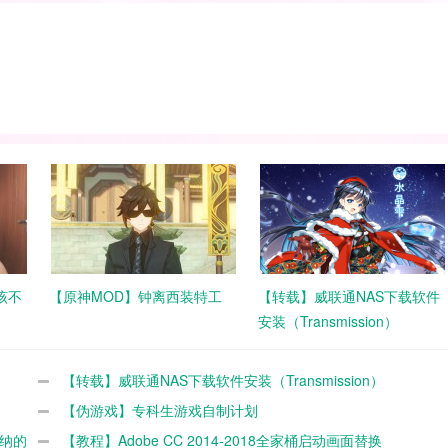
该不
【原神MOD】钟离西装特工
【转载】威联通NAS下载软件
安装（Transmission）
【转载】威联通NAS下载软件安装（Transmission）
【伪游戏】专科生游戏自制计划
霍纳的
【教程】Adobe CC 2014-2018全家桶启动画面替换