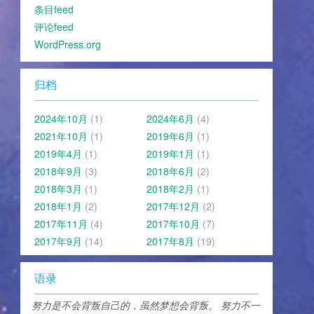
条目feed
评论feed
WordPress.org
归档
2024年10月
(1)
2024年6月
(4)
2021年10月
(1)
2019年6月
(1)
2019年4月
(1)
2019年1月
(1)
2018年9月
(3)
2018年6月
(2)
2018年3月
(1)
2018年2月
(1)
2018年1月
(2)
2017年12月
(2)
2017年11月
(4)
2017年10月
(7)
2017年9月
(14)
2017年8月
(19)
语录
努力是不会背叛自己的，虽然梦想会背叛。 努力不一