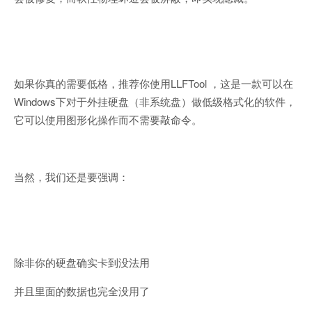
如果你真的需要低格，推荐你使用LLFTool ，这是一款可以在
Windows下对于外挂硬盘（非系统盘）做低级格式化的软件，
它可以使用图形化操作而不需要敲命令。
当然，我们还是要强调：
除非你的硬盘确实卡到没法用
并且里面的数据也完全没用了