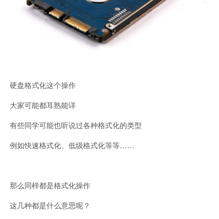
硬盘格式化这个操作
大家可能都耳熟能详
有些同学可能也听说过各种格式化的类型
例如快速格式化、低级格式化等等……
那么同样都是格式化操作
这几种都是什么意思呢？