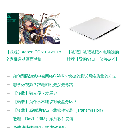
【教程】Adobe CC 2014-2018
【笔吧】笔吧笔记本电脑选购
全家桶启动画面替换
推荐【导购V1.9，仅供参考】
如何预防游戏中被网络GANK？快捷的测试网络质量的方法
想学做视频？跟老司机走少走弯路！
【转载】独立显卡发展史
【转载】为什么不建议对硬盘分区？
【转载】威联通NAS下载软件安装（Transmission）
教程：Revit（BIM）系列软件安装
免费快捷的把PDF转成WORD