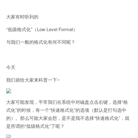
大家有时听到的
“低级格式化”（Low Level Format）
与我们一般的格式化有何不同呢？
今天
我们就给大家来科普一下~
大家可能发现，平常我们在系统中对磁盘点击右键，选择“格
式化”的时候，有一个“快速格式化”的选项（默认是打勾选中
的）。那么可能大家会想，是不是我不选择“快速格式化”，就
是所谓的“低级格式化”了呢？